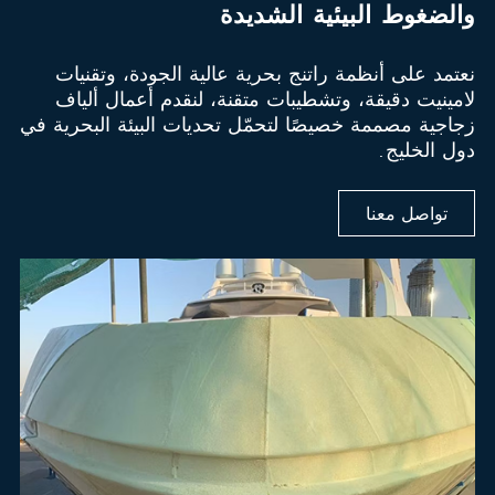
والضغوط البيئية الشديدة
نعتمد على أنظمة راتنج بحرية عالية الجودة، وتقنيات
لامينيت دقيقة، وتشطيبات متقنة، لنقدم أعمال ألياف
زجاجية مصممة خصيصًا لتحمّل تحديات البيئة البحرية في
دول الخليج.
تواصل معنا