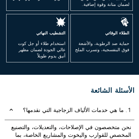
لضمان متانة وقوة إضافية.
الطلاء الوقائي
التشطيب النهائي
حماية ضد الرطوبة، والأشعة
استخدام طلاء أو جل كوت
فوق البنفسجية، وتسرب الملح
عالي الجودة لضمان مظهر
أنيق يدوم طويلاً
الأسئلة الشائعة
1. ما هي خدمات الألياف الزجاجية التي نقدمها؟
نحن متخصصون في الإصلاحات، والتعديلات، والتصنيع
المخصص للقوارب واليخوت والمشاريع الخاصة، بما