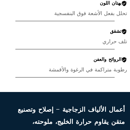
بهتان اللون
تحلل بفعل الأشعة فوق البنفسجية
تشقق
تلف حراري
الروائح والعفن
رطوبة متراكمة في الرغوة والأقمشة
أعمال الألياف الزجاجية - إصلاح وتصنيع
متقن يقاوم حرارة الخليج، ملوحته،