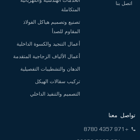
اتصل بنا
المتكاملة
تصنيع وتصميم هياكل الفولاذ
المقاوم للصدأ
أعمال التنجيد والكسوة الداخلية
أعمال الألياف الزجاجية المتقدمة
الدهان والتشطيبات التفصيلية
تركيب سقالات الهيكل
التصميم والتنفيذ الداخلي
تواصل معنا
+971 4357 8780