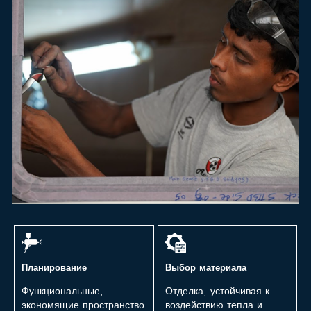
Планирование
Выбор материала
Функциональные,
Отделка, устойчивая к
экономящие пространство
воздействию тепла и