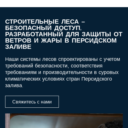
СТРОИТЕЛЬНЫЕ ЛЕСА –
БЕЗОПАСНЫЙ ДОСТУП,
РАЗРАБОТАННЫЙ ДЛЯ ЗАЩИТЫ ОТ
ВЕТРОВ И ЖАРЫ В ПЕРСИДСКОМ
ЗАЛИВЕ
Наши системы лесов спроектированы с учетом
требований безопасности, соответствия
требованиям и производительности в суровых
климатических условиях стран Персидского
залива.
Свяжитесь с нами