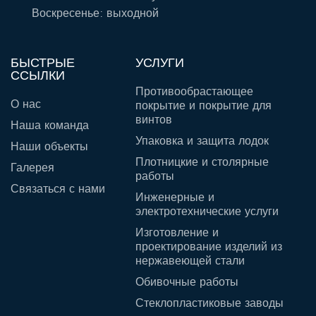
Воскресенье: выходной
БЫСТРЫЕ
УСЛУГИ
ССЫЛКИ
Противообрастающее
О нас
покрытие и покрытие для
винтов
Наша команда
Упаковка и защита лодок
Наши объекты
Плотницкие и столярные
Галерея
работы
Связаться с нами
Инженерные и
электротехнические услуги
Изготовление и
проектирование изделий из
нержавеющей стали
Обивочные работы
Стеклопластиковые заводы