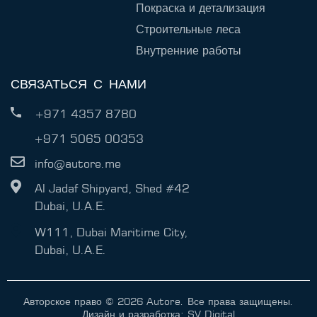
Покраска и детализация
Строительные леса
Внутренние работы
СВЯЗАТЬСЯ С НАМИ
+971 4357 8780
+971 5065 00353
info@autore.me
Al Jadaf Shipyard, Shed #42
Dubai, U.A.E.
W111, Dubai Maritime City,
Dubai, U.A.E.
Авторское право © 2026 Autore. Все права защищены.
Дизайн и разработка:
SV Digital