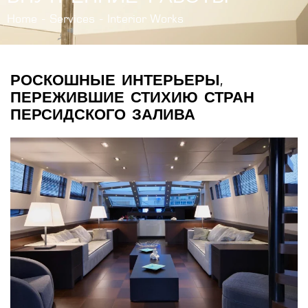
Home
Services
Interior Works
РОСКОШНЫЕ ИНТЕРЬЕРЫ,
ПЕРЕЖИВШИЕ СТИХИЮ СТРАН
ПЕРСИДСКОГО ЗАЛИВА