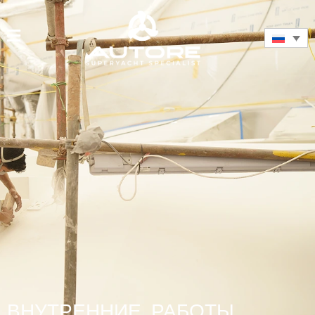
ВНУТРЕННИЕ РАБОТЫ