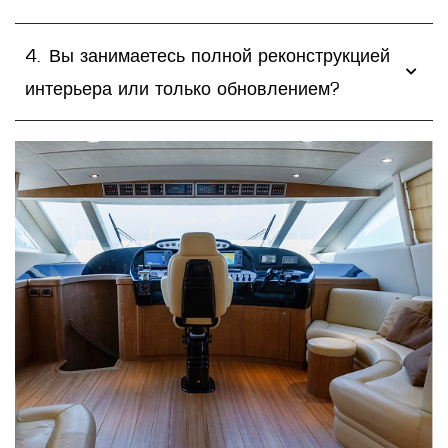
4. Вы занимаетесь полной реконструкцией
интерьера или только обновлением?