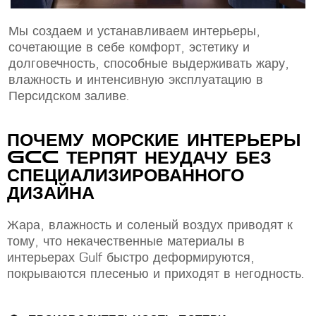
Мы создаем и устанавливаем интерьеры,
сочетающие в себе комфорт, эстетику и
долговечность, способные выдерживать жару,
влажность и интенсивную эксплуатацию в
Персидском заливе.
ПОЧЕМУ МОРСКИЕ ИНТЕРЬЕРЫ
GCC ТЕРПЯТ НЕУДАЧУ БЕЗ
СПЕЦИАЛИЗИРОВАННОГО
ДИЗАЙНА
Жара, влажность и соленый воздух приводят к
тому, что некачественные материалы в
интерьерах Gulf быстро деформируются,
покрываются плесенью и приходят в негодность.