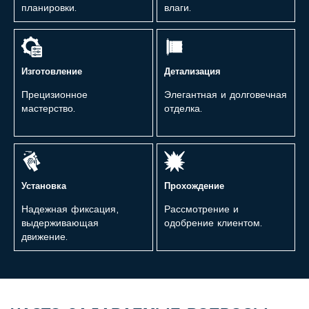
планировки.
влаги.
Изготовление
Детализация
Прецизионное
Элегантная и долговечная
мастерство.
отделка.
Установка
Прохождение
Надежная фиксация,
Рассмотрение и
выдерживающая
одобрение клиентом.
движение.