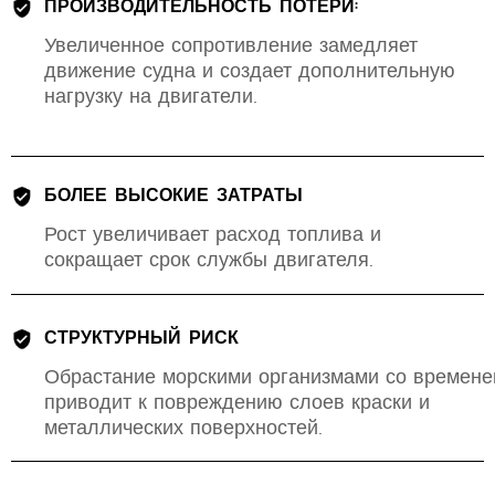
ПРОИЗВОДИТЕЛЬНОСТЬ ПОТЕРИ:
Увеличенное сопротивление замедляет
движение судна и создает дополнительную
нагрузку на двигатели.
БОЛЕЕ ВЫСОКИЕ ЗАТРАТЫ
Рост увеличивает расход топлива и
сокращает срок службы двигателя.
СТРУКТУРНЫЙ РИСК
Обрастание морскими организмами со времен
приводит к повреждению слоев краски и
металлических поверхностей.