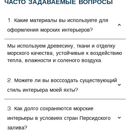
ЧАСТО ЗАДАВАЕМЫЕ ВОПРОСЫ
1. Какие материалы вы используете для
оформления морских интерьеров?
Мы используем древесину, ткани и отделку
морского качества, устойчивые к воздействию
тепла, влажности и соленого воздуха.
2. Можете ли вы воссоздать существующий
стиль интерьера моей яхты?
3. Как долго сохраняются морские
интерьеры в условиях стран Персидского
залива?